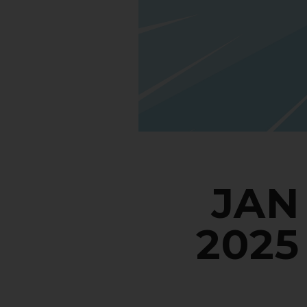
JAN
2025