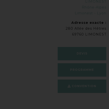
LIMONEST
Rhône-Alpes
Limonest - Lyon
Adresse exacte :
280 Allée des Hêtres
69760 LIMONEST
DEVIS
PROGRAMME
CONVENTION