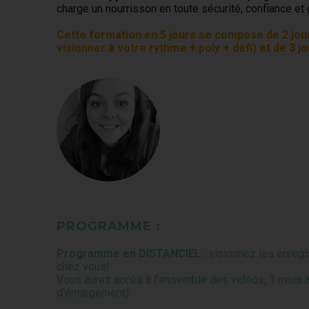
charge un nourrisson en toute sécurité, confiance et 
Cette formation en 5 jours se compose de 2 jour
visionner à votre rythme + poly + défi) et de 3 j
PROGRAMME :
Programme en DISTANCIEL :
visionnez les enreg
chez vous!
Vous aurez accès à l'ensemble des vidéos, 1 mois av
d'émargement)