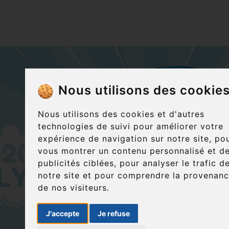
Nous utilisons des cookie
Nous utilisons des cookies et d'autres
technologies de suivi pour améliorer votre
expérience de navigation sur notre site, po
vous montrer un contenu personnalisé et d
publicités ciblées, pour analyser le trafic d
notre site et pour comprendre la provenan
de nos visiteurs.
J'accepte
Je refuse