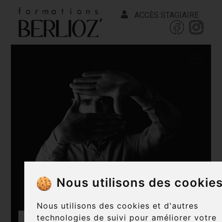
ACCÈS STAGIAIRE
Nous utilisons des cookie
Nous utilisons des cookies et d'autres
technologies de suivi pour améliorer votre