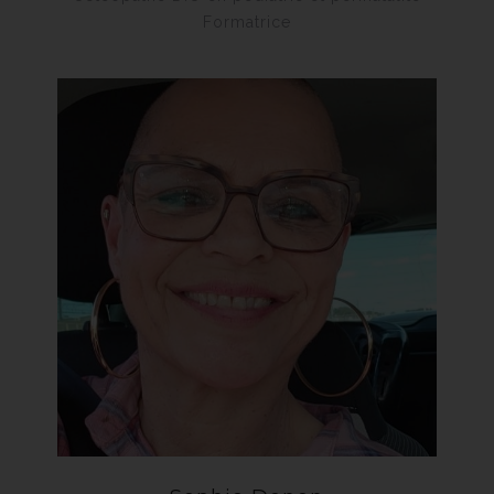
Formatrice