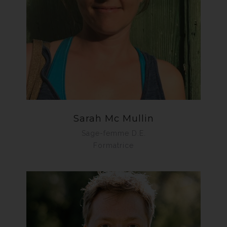
Sarah Mc Mullin
Sage-femme D.E.
Formatrice