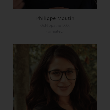
Philippe Moutin
Ostéopathe D.O.
Formateur