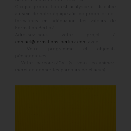
Chaque proposition est analysée et discutée
au sein de notre équipe afin de proposer des
formations en adéquation les valeurs de
Formation BerlioZ.
Adressez-nous votre projet à
contact@formations-berlioz.com
avec :
- Votre programme et objectifs
pédagogiques
- Votre parcours/CV (si vous co-animez,
merci de donner les parcours de chacun)