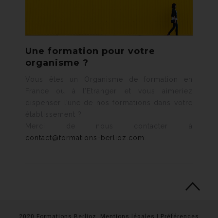
Une formation pour votre
organisme ?
Vous êtes un Organisme de formation en
France ou à l’Etranger, et vous aimeriez
dispenser l’une de nos formations dans votre
établissement ?
Merci de nous contacter à
contact@formations-berlioz.com
.
2020 Formations Berlioz.
Mentions légales
|
Préférences