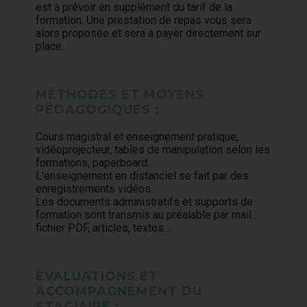
est à prévoir en supplément du tarif de la
formation. Une prestation de repas vous sera
alors proposée et sera à payer directement sur
place.
MÉTHODES ET MOYENS
PÉDAGOGIQUES :
Cours magistral et enseignement pratique,
vidéoprojecteur, tables de manipulation selon les
formations, paperboard…
L'enseignement en distanciel se fait par des
enregistrements vidéos.
Les documents administratifs et supports de
formation sont transmis au préalable par mail :
fichier PDF, articles, textes…
ÉVALUATIONS ET
ACCOMPAGNEMENT DU
STAGIAIRE :