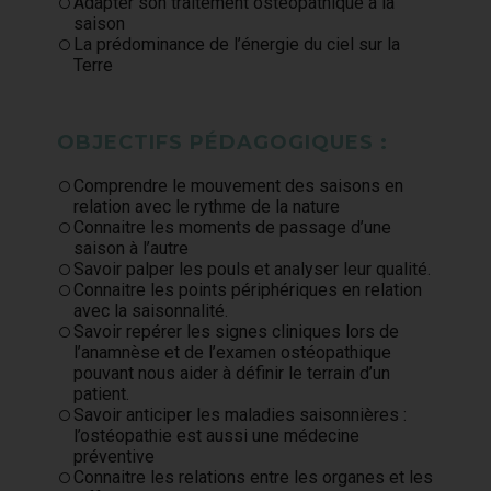
Adapter son traitement ostéopathique à la
saison
La prédominance de l’énergie du ciel sur la
Terre
OBJECTIFS PÉDAGOGIQUES :
Comprendre le mouvement des saisons en
relation avec le rythme de la nature
Connaitre les moments de passage d’une
saison à l’autre
Savoir palper les pouls et analyser leur qualité.
Connaitre les points périphériques en relation
avec la saisonnalité.
Savoir repérer les signes cliniques lors de
l’anamnèse et de l’examen ostéopathique
pouvant nous aider à définir le terrain d’un
patient.
Savoir anticiper les maladies saisonnières :
l’ostéopathie est aussi une médecine
préventive
Connaitre les relations entre les organes et les