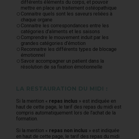
différents éléments du corps, et pouvoir
mettre en place un traitement ostéopathique
Connaitre quels sont les saveurs reliées à
chaque organe
Connaitre les correspondances entre les
catégories d’aliments et les saisons
Comprendre le mouvement induit par les
grandes catégories d’émotion
Reconnaitre les différents types de blocage
émotionnel
Savoir accompagner un patient dans la
résolution de sa fixation émotionnelle
LA RESTAURATION DU MIDI :
Si la mention «
repas inclus
» est indiquée en
haut de cette page, le tarif des repas du midi est
compris automatiquement lors de l’achat de la
formation.
Si la mention «
repas non inclus
» est indiquée
en haut de cette page, le tarif des repas du midi