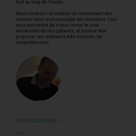
tout au long de l’année.
Nous mettrons en relation ce mouvement des
saisons avec la physiologie des émotions. Ceci
nous permettra de mieux cerner le coté
émotionnel de nos patients, et pouvoir leur
proposer des éléments très concrets de
compréhension.
PROGRAMME :
Jour 1