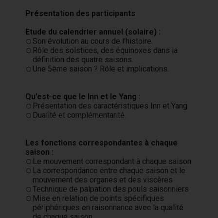
Présentation des participants
Etude du calendrier annuel (solaire) :
Son évolution au cours de l’histoire.
Rôle des solstices, des équinoxes dans la
définition des quatre saisons.
Une 5ème saison ? Rôle et implications.
Qu’est-ce que le Inn et le Yang :
Présentation des caractéristiques Inn et Yang
Dualité et complémentarité.
Les fonctions correspondantes à chaque
saison :
Le mouvement correspondant à chaque saison
La correspondance entre chaque saison et le
mouvement des organes et des viscères
Technique de palpation des pouls saisonniers
Mise en relation de points spécifiques
périphériques en raisonnance avec la qualité
de chaque saison.