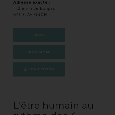
Adresse exacte :
1 Chemin de Bonpas
84140 AVIGNON
DEVIS
PROGRAMME
CONVENTION
L'être humain au