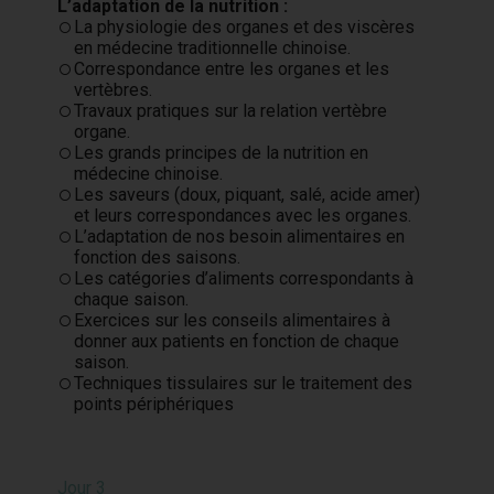
L’adaptation de la nutrition :
La physiologie des organes et des viscères
en médecine traditionnelle chinoise.
Correspondance entre les organes et les
vertèbres.
Travaux pratiques sur la relation vertèbre
organe.
Les grands principes de la nutrition en
médecine chinoise.
Les saveurs (doux, piquant, salé, acide amer)
et leurs correspondances avec les organes.
L’adaptation de nos besoin alimentaires en
fonction des saisons.
Les catégories d’aliments correspondants à
chaque saison.
Exercices sur les conseils alimentaires à
donner aux patients en fonction de chaque
saison.
Techniques tissulaires sur le traitement des
points périphériques
Jour 3