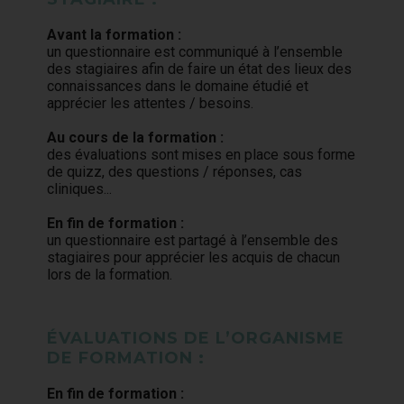
Avant la formation :
un questionnaire est communiqué à l’ensemble
des stagiaires afin de faire un état des lieux des
connaissances dans le domaine étudié et
apprécier les attentes / besoins.
Au cours de la formation :
des évaluations sont mises en place sous forme
de quizz, des questions / réponses, cas
cliniques...
En fin de formation :
un questionnaire est partagé à l’ensemble des
stagiaires pour apprécier les acquis de chacun
lors de la formation.
ÉVALUATIONS DE L’ORGANISME
DE FORMATION :
En fin de formation :