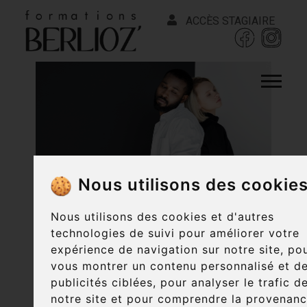
ACCÈS STAGIAIRE
Nous utilisons des cookie
Nous utilisons des cookies et d'autres
technologies de suivi pour améliorer votre
expérience de navigation sur notre site, po
vous montrer un contenu personnalisé et d
publicités ciblées, pour analyser le trafic d
notre site et pour comprendre la provenan