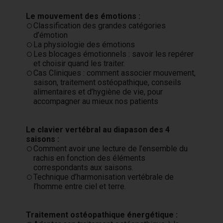
Le mouvement des émotions :
Classification des grandes catégories
d’émotion
La physiologie des émotions
Les blocages émotionnels : savoir les repérer
et choisir quand les traiter.
Cas Cliniques : comment associer mouvement,
saison, traitement ostéopathique, conseils
alimentaires et d’hygiène de vie, pour
accompagner au mieux nos patients
Le clavier vertébral au diapason des 4
saisons :
Comment avoir une lecture de l’ensemble du
rachis en fonction des éléments
correspondants aux saisons.
Technique d’harmonisation vertébrale de
l’homme entre ciel et terre.
Traitement ostéopathique énergétique :