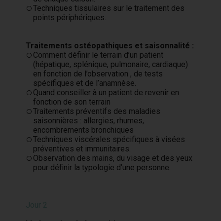
Techniques tissulaires sur le traitement des
points périphériques.
Traitements ostéopathiques et saisonnalité :
Comment définir le terrain d’un patient
(hépatique, splénique, pulmonaire, cardiaque)
en fonction de l’observation , de tests
spécifiques et de l’anamnèse.
Quand conseiller à un patient de revenir en
fonction de son terrain
Traitements préventifs des maladies
saisonnières : allergies, rhumes,
encombrements bronchiques
Techniques viscérales spécifiques à visées
préventives et immunitaires.
Observation des mains, du visage et des yeux
pour définir la typologie d’une personne.
Jour 2