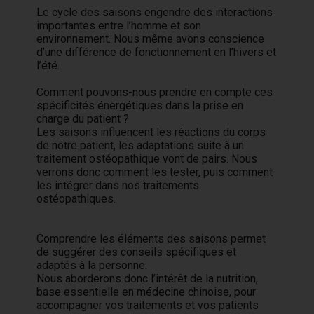
Le cycle des saisons engendre des interactions
importantes entre l’homme et son
environnement. Nous même avons conscience
d’une différence de fonctionnement en l’hivers et
l’été.
Comment pouvons-nous prendre en compte ces
spécificités énergétiques dans la prise en
charge du patient ?
Les saisons influencent les réactions du corps
de notre patient, les adaptations suite à un
traitement ostéopathique vont de pairs. Nous
verrons donc comment les tester, puis comment
les intégrer dans nos traitements
ostéopathiques.
Comprendre les éléments des saisons permet
de suggérer des conseils spécifiques et
adaptés à la personne.
Nous aborderons donc l’intérêt de la nutrition,
base essentielle en médecine chinoise, pour
accompagner vos traitements et vos patients