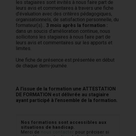
les stagiaires sont invités à nous faire part de
leurs avis et commentaires à travers une fiche
d’évaluation avec des critères pédagogiques,
organisationnels, de satisfaction personnelle, du
formateur(s)...
3 mois après la formation :
dans un soucis d’amélioration continue, nous
sollicitons les stagiaires à nous faire part de
leurs avis et commentaires sur les apports et
limites.
Une fiche de présence est présentée en début
de chaque demi-journée.
A l’issue de la formation une ATTESTATION
DE FORMATION est délivrée au stagiaire
ayant participé à l’ensemble de la formation.
Nos formations sont accessibles aux
situations de handicap.
Merci de
nous contacter
pour préciser si