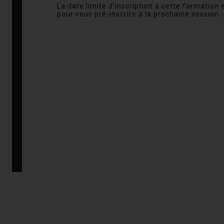
La date limite d'inscription à cette formation
pour vous pré-inscrire à la prochaine session.