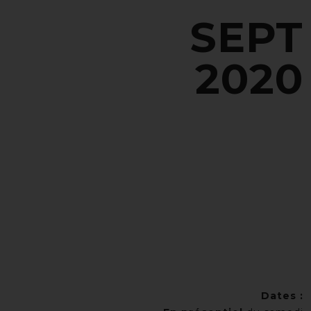
SEPT
2020
Dates :