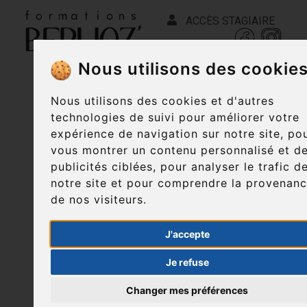
ACCÈS STAGIAIRE
Nous utilisons des cookie
Nous utilisons des cookies et d'autres
technologies de suivi pour améliorer votre
expérience de navigation sur notre site, po
vous montrer un contenu personnalisé et d
publicités ciblées, pour analyser le trafic d
notre site et pour comprendre la provenan
de nos visiteurs.
J'accepte
Je refuse
Changer mes préférences