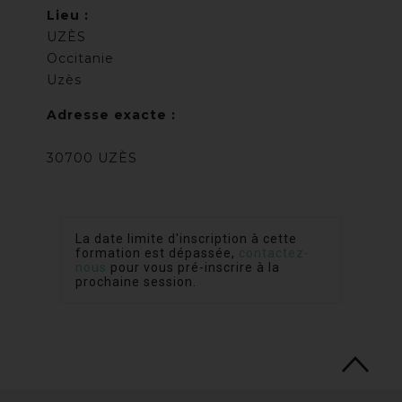
Lieu :
UZÈS
Occitanie
Uzès
Adresse exacte :
30700 UZÈS
La date limite d'inscription à cette
formation est dépassée,
contactez-
nous
pour vous pré-inscrire à la
prochaine session.