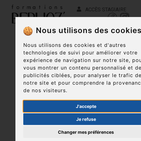
ACCÈS STAGIAIRE
Nous utilisons des cookie
Nous utilisons des cookies et d'autres
technologies de suivi pour améliorer votre
expérience de navigation sur notre site, po
vous montrer un contenu personnalisé et d
publicités ciblées, pour analyser le trafic d
notre site et pour comprendre la provenan
de nos visiteurs.
J'accepte
Je refuse
Changer mes préférences