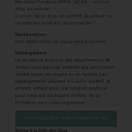
Marseille Provence (MRS) : 97 km – environ
1h30 en voiture.
Conseil : pour plus de confort, la voiture ou
un transfert privé est recommandé.
Restauration :
Une restauration sur place sera proposée.
Hébergement :
La résidence propose des appartements et
studios tout équipés, adaptés aux participants
venant seuls, en couple ou en famille. Les
hébergements peuvent accueillir parents et
enfants, offrant ainsi une solution pratique
pour ceux qui souhaitent profiter de la
formation sans souci logistique.
VISITER LE SITE WEB DE RÉSID’HOTEL
Retour à la liste des lieux