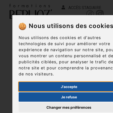
ACCÈS STAGIAIRE
Nous utilisons des cookie
Nous utilisons des cookies et d'autres
technologies de suivi pour améliorer votre
expérience de navigation sur notre site, po
vous montrer un contenu personnalisé et d
publicités ciblées, pour analyser le trafic d
notre site et pour comprendre la provenan
de nos visiteurs.
J'accepte
Je refuse
Changer mes préférences