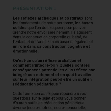
PRÉSENTATION :
Les réflexes archaïques et posturaux
sont
les fondements de notre personne,
les bases
solides
que l'on doit acquérir pour pouvoir
prendre notre envol sereinement. Ils agissent
dans la construction corporelle du bébé, de
l’enfant et de l’adulte, mais auraient également
un rôle dans sa construction cognitive et
émotionnelle.
Qu’est-ce qu’un réflexe archaïque et
comment s’intègre-t-il ? Quelles sont les
conséquences potentielles d’un réflexe non
intégré correctement et en quoi travailler
sur leur intégration peut-il être un outil en
rééducation pédiatrique ?
Cette formation est là pour répondre à vos
questions sur le sujet et pour vous donner
d’autres outils en rééducation pédiatrique
diverse (neuro-motrice, neuro-sensorielle,