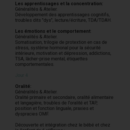
Les apprentissages et la concentration:
Généralités & Atelier.
Développement des apprentissages cognitifs,
troubles dits "dys", lecture/écriture, TDA/TDAH.
Les émotions et le comportement
:
Généralités & Atelier.
Somatisation, trilogie de protextion en cas de
stress, système hormonal pour la sécurité
intérieure, motivation et dépression, addictions,
TSA, lâcher-prise mental, étiquettes
comportementales.
Jour 4
Oralité:
Généralités & Atelier.
Oralité primaire et secondaire, oralité alimentaire
et langagière, troubles de l'oralité et TAP,
position et fonction linguale, praxies et
dyspracies OMF.
Découverte et intégration chez le bébé et chez