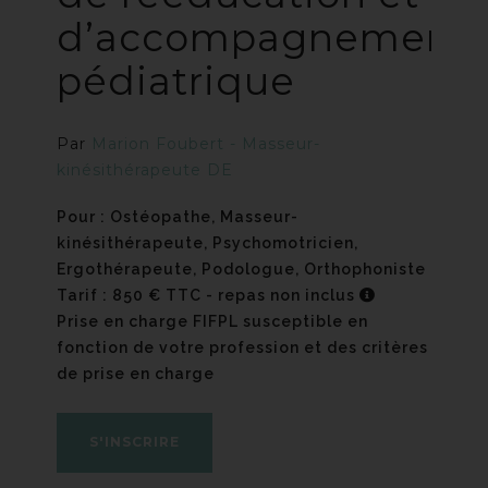
d’accompagnement
pédiatrique
Par
Marion Foubert - Masseur-
kinésithérapeute DE
Pour : Ostéopathe, Masseur-
kinésithérapeute, Psychomotricien,
Ergothérapeute, Podologue, Orthophoniste
Tarif : 850 € TTC - repas non inclus
Prise en charge FIFPL susceptible en
fonction de votre profession et des critères
de prise en charge
S'INSCRIRE