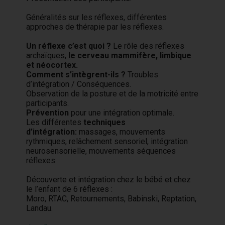
Généralités sur les réflexes, différentes
approches de thérapie par les réflexes.
Un réflexe c’est quoi ?
Le rôle des réflexes
archaïques,
le cerveau mammifère, limbique
et néocortex.
Comment s’intègrent-ils ?
Troubles
d’intégration / Conséquences.
Observation de la posture et de la motricité entre
participants.
Prévention
pour une intégration optimale.
Les différentes
techniques
d’intégration:
massages, mouvements
rythmiques, relâchement sensoriel, intégration
neurosensorielle, mouvements séquences
réflexes.
Découverte et intégration chez le bébé et chez
le l’enfant de 6 réflexes :
Moro, RTAC, Retournements, Babinski, Reptation,
Landau.