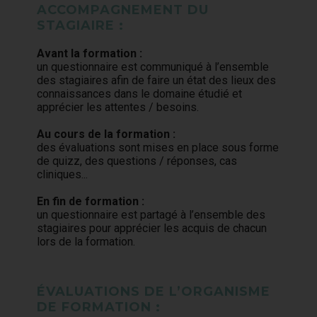
ACCOMPAGNEMENT DU
STAGIAIRE :
Avant la formation :
un questionnaire est communiqué à l’ensemble
des stagiaires afin de faire un état des lieux des
connaissances dans le domaine étudié et
apprécier les attentes / besoins.
Au cours de la formation :
des évaluations sont mises en place sous forme
de quizz, des questions / réponses, cas
cliniques...
En fin de formation :
un questionnaire est partagé à l’ensemble des
stagiaires pour apprécier les acquis de chacun
lors de la formation.
ÉVALUATIONS DE L’ORGANISME
DE FORMATION :