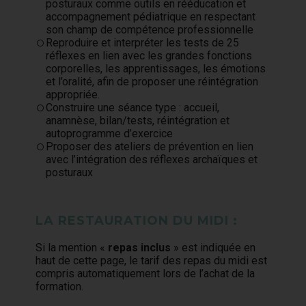
posturaux comme outils en rééducation et
accompagnement pédiatrique en respectant
son champ de compétence professionnelle
Reproduire et interpréter les tests de 25
réflexes en lien avec les grandes fonctions
corporelles, les apprentissages, les émotions
et l’oralité, afin de proposer une réintégration
appropriée.
Construire une séance type : accueil,
anamnèse, bilan/tests, réintégration et
autoprogramme d’exercice
Proposer des ateliers de prévention en lien
avec l’intégration des réflexes archaïques et
posturaux
LA RESTAURATION DU MIDI :
Si la mention «
repas inclus
» est indiquée en
haut de cette page, le tarif des repas du midi est
compris automatiquement lors de l’achat de la
formation.