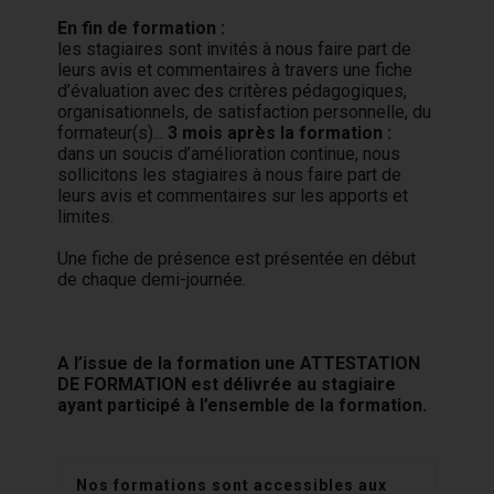
En fin de formation :
les stagiaires sont invités à nous faire part de
leurs avis et commentaires à travers une fiche
d’évaluation avec des critères pédagogiques,
organisationnels, de satisfaction personnelle, du
formateur(s)...
3 mois après la formation :
dans un soucis d’amélioration continue, nous
sollicitons les stagiaires à nous faire part de
leurs avis et commentaires sur les apports et
limites.
Une fiche de présence est présentée en début
de chaque demi-journée.
A l’issue de la formation une ATTESTATION
DE FORMATION est délivrée au stagiaire
ayant participé à l’ensemble de la formation.
Nos formations sont accessibles aux