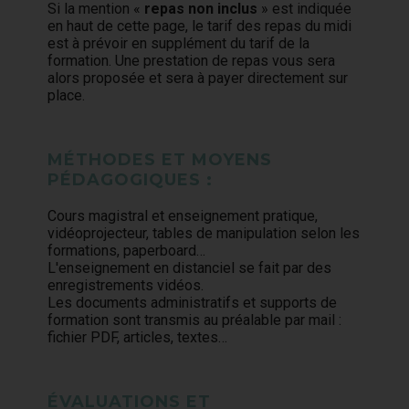
Si la mention «
repas non inclus
» est indiquée
en haut de cette page, le tarif des repas du midi
est à prévoir en supplément du tarif de la
formation. Une prestation de repas vous sera
alors proposée et sera à payer directement sur
place.
MÉTHODES ET MOYENS
PÉDAGOGIQUES :
Cours magistral et enseignement pratique,
vidéoprojecteur, tables de manipulation selon les
formations, paperboard…
L'enseignement en distanciel se fait par des
enregistrements vidéos.
Les documents administratifs et supports de
formation sont transmis au préalable par mail :
fichier PDF, articles, textes…
ÉVALUATIONS ET