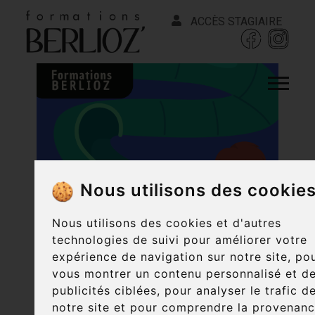
ACCÈS STAGIAIRE
Nous utilisons des cookie
Nous utilisons des cookies et d'autres
technologies de suivi pour améliorer votre
expérience de navigation sur notre site, po
vous montrer un contenu personnalisé et d
publicités ciblées, pour analyser le trafic d
notre site et pour comprendre la provenan