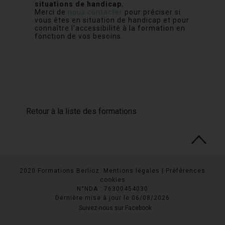
situations de handicap.
Merci de
nous contacter
pour préciser si
vous êtes en situation de handicap et pour
connaître l’accessibilité à la formation en
fonction de vos besoins.
Retour à la liste des formations
2020 Formations Berlioz.
Mentions légales
|
Préférences
cookies
N°NDA : 76300454030
Dernière mise à jour le 06/08/2026
Suivez-nous sur Facebook